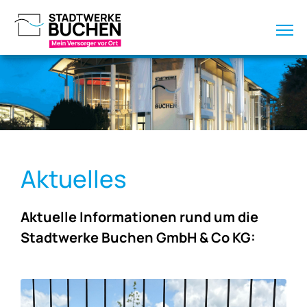
Aktuelles
Aktuelle Informationen rund um die
Stadtwerke Buchen GmbH & Co KG: