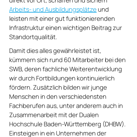
direkt vor Ort, schaffen und sichern
Arbeits- und Ausbildungsplätze
und
leisten mit einer gut funktionierenden
Infrastruktur einen wichtigen Beitrag zur
Standortqualität.
Damit dies alles gewährleistet ist,
kümmern sich rund 60 Mitarbeiter bei den
SWB, deren fachliche Weiterentwicklung
wir durch Fortbildungen kontinuierlich
fördern. Zusätzlich bilden wir junge
Menschen in den verschiedensten
Fachberufen aus, unter anderem auch in
Zusammenarbeit mit der Dualen
Hochschule Baden-Württemberg (DHBW).
Einsteigen in ein Unternehmen der