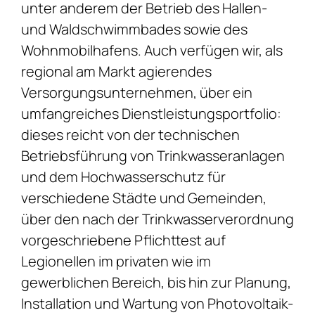
unter anderem der Betrieb des Hallen-
und Waldschwimmbades sowie des
Wohnmobilhafens. Auch verfügen wir, als
regional am Markt agierendes
Versorgungsunternehmen, über ein
umfangreiches Dienstleistungsportfolio:
dieses reicht von der technischen
Betriebsführung von Trinkwasseranlagen
und dem Hochwasserschutz für
verschiedene Städte und Gemeinden,
über den nach der Trinkwasserverordnung
vorgeschriebene Pflichttest auf
Legionellen im privaten wie im
gewerblichen Bereich, bis hin zur Planung,
Installation und Wartung von Photovoltaik-