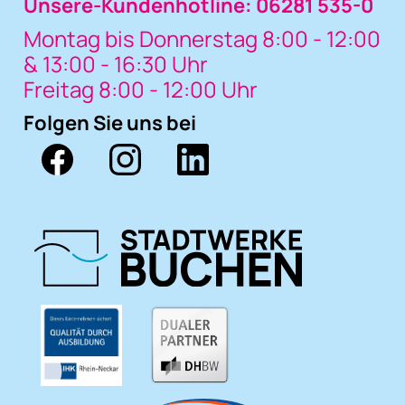
Unsere-Kundenhotline: 06281 535-0
Montag bis Donnerstag 8:00 - 12:00
& 13:00 - 16:30 Uhr
Freitag 8:00 - 12:00 Uhr
Folgen Sie uns bei