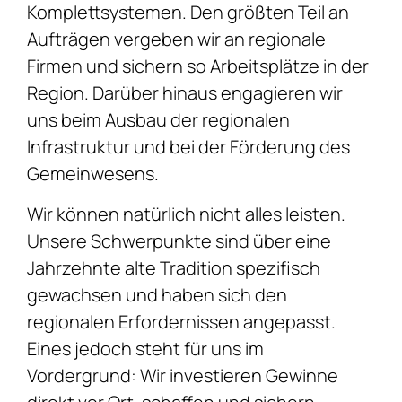
Komplettsystemen. Den größten Teil an
Aufträgen vergeben wir an regionale
Firmen und sichern so Arbeitsplätze in der
Region. Darüber hinaus engagieren wir
uns beim Ausbau der regionalen
Infrastruktur und bei der Förderung des
Gemeinwesens.
Wir können natürlich nicht alles leisten.
Unsere Schwerpunkte sind über eine
Jahrzehnte alte Tradition spezifisch
gewachsen und haben sich den
regionalen Erfordernissen angepasst.
Eines jedoch steht für uns im
Vordergrund: Wir investieren Gewinne