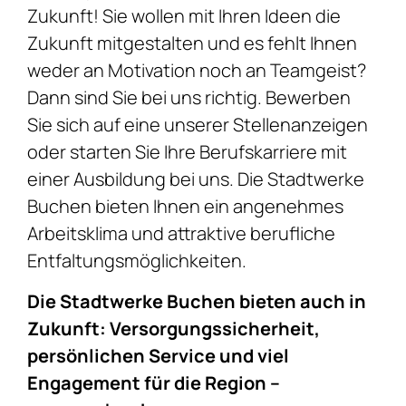
Zukunft! Sie wollen mit Ihren Ideen die
Zukunft mitgestalten und es fehlt Ihnen
weder an Motivation noch an Teamgeist?
Dann sind Sie bei uns richtig. Bewerben
Sie sich auf eine unserer Stellenanzeigen
oder starten Sie Ihre Berufskarriere mit
einer Ausbildung bei uns. Die Stadtwerke
Buchen bieten Ihnen ein angenehmes
Arbeitsklima und attraktive berufliche
Entfaltungsmöglichkeiten.
Die Stadtwerke Buchen bieten auch in
Zukunft: Versorgungssicherheit,
persönlichen Service und viel
Engagement für die Region –