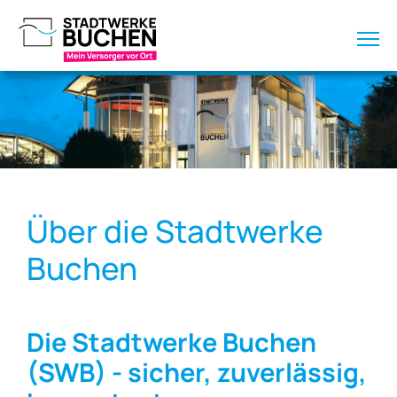
Über die Stadtwerke
Buchen
Die Stadtwerke Buchen
(SWB) - sicher, zuverlässig,