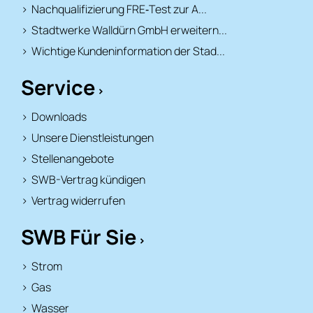
Nachqualifizierung FRE‑Test zur A...
Stadtwerke Walldürn GmbH erweitern...
Wichtige Kundeninformation der Stad...
Service
Downloads
Unsere Dienstleistungen
Stellenangebote
SWB-Vertrag kündigen
Vertrag widerrufen
SWB Für Sie
Strom
Gas
Wasser