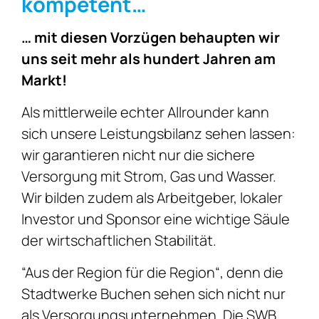
kompetent…
… mit diesen Vorzügen behaupten wir
uns seit mehr als hundert Jahren am
Markt!
Als mittlerweile echter Allrounder kann
sich unsere Leistungsbilanz sehen lassen:
wir garantieren nicht nur die sichere
Versorgung mit Strom, Gas und Wasser.
Wir bilden zudem als Arbeitgeber, lokaler
Investor und Sponsor eine wichtige Säule
der wirtschaftlichen Stabilität.
“Aus der Region für die Region“, denn die
Stadtwerke Buchen sehen sich nicht nur
als Versorgungsunternehmen. Die SWB