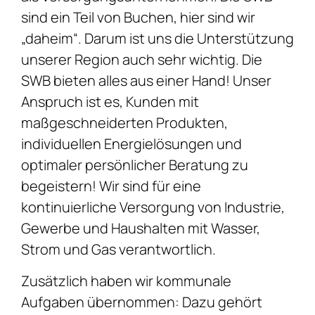
sind ein Teil von Buchen, hier sind wir
„daheim“. Darum ist uns die Unterstützung
unserer Region auch sehr wichtig. Die
SWB bieten alles aus einer Hand! Unser
Anspruch ist es, Kunden mit
maßgeschneiderten Produkten,
individuellen Energielösungen und
optimaler persönlicher Beratung zu
begeistern! Wir sind für eine
kontinuierliche Versorgung von Industrie,
Gewerbe und Haushalten mit Wasser,
Strom und Gas verantwortlich.
Zusätzlich haben wir kommunale
Aufgaben übernommen: Dazu gehört