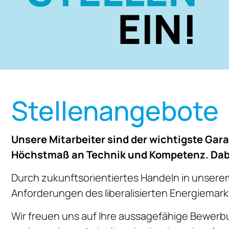
Stellenangebote
Unsere Mitarbeiter sind der wichtigste Gar
Höchstmaß an Technik und Kompetenz. Dabei
Durch zukunftsorientiertes Handeln in unserem
Anforderungen des liberalisierten Energiemar
Wir freuen uns auf Ihre aussagefähige Bewerbu