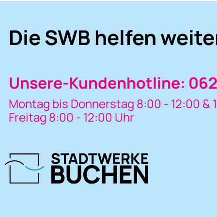
Die SWB helfen weite
Unsere-Kundenhotline: 062
Montag bis Donnerstag 8:00 - 12:00 & 1
Freitag 8:00 - 12:00 Uhr