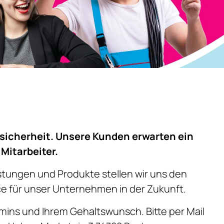
ssicherheit. Unsere Kunden erwarten ein
Mitarbeiter.
stungen und Produkte stellen wir uns den
ce für unser Unternehmen in der Zukunft.
mins und Ihrem Gehaltswunsch. Bitte per Mail