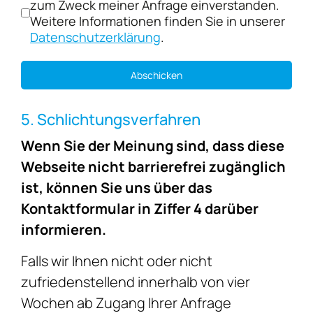
zum Zweck meiner Anfrage einverstanden.
Weitere Informationen finden Sie in unserer
Datenschutzerklärung
.
Abschicken
5. Schlichtungsverfahren
Wenn Sie der Meinung sind, dass diese
Webseite nicht barrierefrei zugänglich
ist, können Sie uns über das
Kontaktformular in Ziffer 4 darüber
informieren.
Falls wir Ihnen nicht oder nicht
zufriedenstellend innerhalb von vier
Wochen ab Zugang Ihrer Anfrage