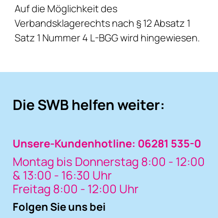
Auf die Möglichkeit des
Verbandsklagerechts nach § 12 Absatz 1
Satz 1 Nummer 4 L-BGG wird hingewiesen.
Die SWB helfen weiter:
Unsere-Kundenhotline: 06281 535-0
Montag bis Donnerstag 8:00 - 12:00
& 13:00 - 16:30 Uhr
Freitag 8:00 - 12:00 Uhr
Folgen Sie uns bei