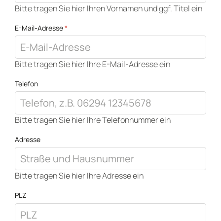
Bitte tragen Sie hier Ihren Vornamen und ggf. Titel ein
E-Mail-Adresse
*
Bitte tragen Sie hier Ihre E-Mail-Adresse ein
Telefon
Bitte tragen Sie hier Ihre Telefonnummer ein
Adresse
Bitte tragen Sie hier Ihre Adresse ein
PLZ