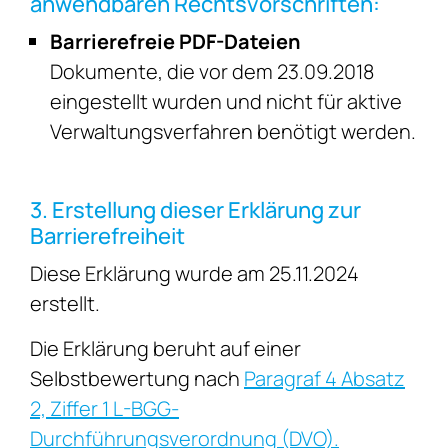
anwendbaren Rechtsvorschriften:
Barrierefreie PDF-Dateien
Dokumente, die vor dem 23.09.2018
eingestellt wurden und nicht für aktive
Verwaltungsverfahren benötigt werden.
3. Erstellung dieser Erklärung zur
Barrierefreiheit
Diese Erklärung wurde am 25.11.2024
erstellt.
Die Erklärung beruht auf einer
Selbstbewertung nach
Paragraf 4 Absatz
2, Ziffer 1 L-BGG-
Durchführungsverordnung (DVO).