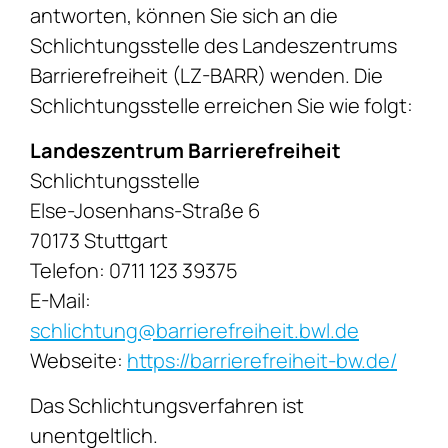
antworten, können Sie sich an die
Schlichtungsstelle des Landeszentrums
Barrierefreiheit (LZ-BARR) wenden. Die
Schlichtungsstelle erreichen Sie wie folgt:
Landeszentrum Barrierefreiheit
Schlichtungsstelle
Else-Josenhans-Straße 6
70173 Stuttgart
Telefon: 0711 123 39375
E-Mail:
schlichtung@barrierefreiheit.bwl.de
Webseite:
https://barrierefreiheit-bw.de/
Das Schlichtungsverfahren ist
unentgeltlich.