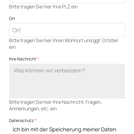
Bitte tragen Sie hier Ihre PLZ ein
Ort
Bitte tragen Sie hier Ihren Wohnort und ggf. Ortsteil
ein
Ihre Nachricht
*
Bitte tragen Sie hier Ihre Nachricht, Fragen,
Anmerkungen, etc. ein
Datenschutz
*
Ich bin mit der Speicherung meiner Daten