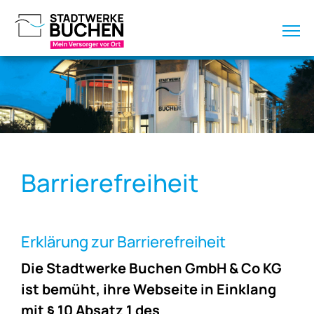
Barrierefreiheit
Erklärung zur Barrierefreiheit
Die Stadtwerke Buchen GmbH & Co KG
ist bemüht, ihre Webseite in Einklang
mit § 10 Absatz 1 des