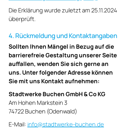
Die Erklärung wurde zuletzt am 25.11.2024
überprüft.
4. Rückmeldung und Kontaktangaben
Sollten Ihnen Mängel in Bezug auf die
barrierefreie Gestaltung unserer Seite
auffallen, wenden Sie sich gerne an
uns. Unter folgender Adresse können
Sie mit uns Kontakt aufnehmen:
Stadtwerke Buchen GmbH & Co KG
Am Hohen Markstein 3
74722 Buchen (Odenwald)
E-Mail:
info@stadtwerke-buchen.de