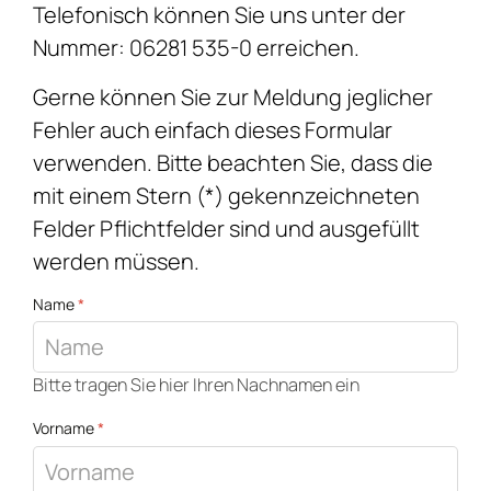
Telefonisch können Sie uns unter der
Nummer: 06281 535-0 erreichen.
Gerne können Sie zur Meldung jeglicher
Fehler auch einfach dieses Formular
verwenden. Bitte beachten Sie, dass die
mit einem Stern (*) gekennzeichneten
Felder Pflichtfelder sind und ausgefüllt
werden müssen.
Name
*
Bitte tragen Sie hier Ihren Nachnamen ein
Vorname
*