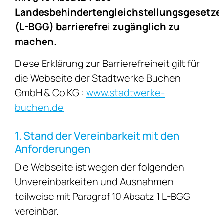
Landesbehindertengleichstellungsgesetz
(L-BGG) barrierefrei zugänglich zu
machen.
Diese Erklärung zur Barrierefreiheit gilt für
die Webseite der Stadtwerke Buchen
GmbH & Co KG :
www.stadtwerke-
buchen.de
1. Stand der Vereinbarkeit mit den
Anforderungen
Die Webseite ist wegen der folgenden
Unvereinbarkeiten und Ausnahmen
teilweise mit Paragraf 10 Absatz 1 L-BGG
vereinbar.