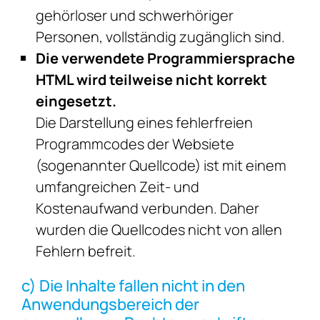
gehörloser und schwerhöriger
Personen, vollständig zugänglich sind.
Die verwendete Programmiersprache
HTML wird teilweise nicht korrekt
eingesetzt.
Die Darstellung eines fehlerfreien
Programmcodes der Websiete
(sogenannter Quellcode) ist mit einem
umfangreichen Zeit- und
Kostenaufwand verbunden. Daher
wurden die Quellcodes nicht von allen
Fehlern befreit.
c) Die Inhalte fallen nicht in den
Anwendungsbereich der