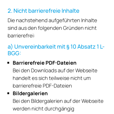
2. Nicht barrierefreie Inhalte
Die nachstehend aufgeführten Inhalte
sind aus den folgenden Gründen nicht
barrierefrei:
a) Unvereinbarkeit mit § 10 Absatz 1 L-
BGG:
Barrierefreie PDF-Dateien
Bei den Downloads auf der Webseite
handelt es sich teilweise nicht um
barrierefreie PDF-Dateien
Bildergalerien
Bei den Bildergalerien auf der Webseite
werden nicht durchgängig