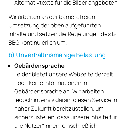
Alternativtexte für die Bilder angeboten
Wir arbeiten an der barrierefreien
Umsetzung der oben aufgeführten
Inhalte und setzen die Regelungen des L-
BBG kontinuierlich um.
b) Unverhältnismäßige Belastung
Gebärdensprache
Leider bietet unsere Webseite derzeit
noch keine Informationen in
Gebärdensprache an. Wir arbeiten
jedoch intensiv daran, diesen Service in
naher Zukunft bereitzustellen, um
sicherzustellen, dass unsere Inhalte für
alle Nutzer*innen, einschließlich