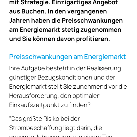
mit Strategie. Einzigartiges Angebot
aus Buchen. In den vergangenen
Jahren haben die Preisschwankungen
am Energiemarkt stetig zugenommen
und Sie können davon profitieren.
Preisschwankungen am Energiemarkt
Ihre Aufgabe besteht in der Realisierung
günstiger Bezugskonditionen und der
Energiemarkt stellt Sie zunehmend vor die
Herausforderung, den optimalen
Einkaufszeitpunkt zu finden?
"Das größte Risiko bei der
Strombeschaffung liegt darin, die
gesamte Jahresmenge an einem Tag