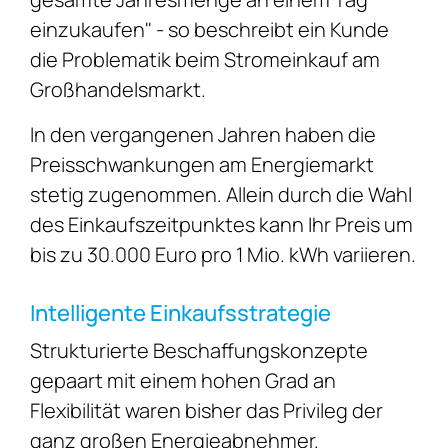
einzukaufen" - so beschreibt ein Kunde
die Problematik beim Stromeinkauf am
Großhandelsmarkt.
In den vergangenen Jahren haben die
Preisschwankungen am Energiemarkt
stetig zugenommen. Allein durch die Wahl
des Einkaufszeitpunktes kann Ihr Preis um
bis zu 30.000 Euro pro 1 Mio. kWh variieren.
Intelligente Einkaufsstrategie
Strukturierte Beschaffungskonzepte
gepaart mit einem hohen Grad an
Flexibilität waren bisher das Privileg der
ganz großen Energieabnehmer.