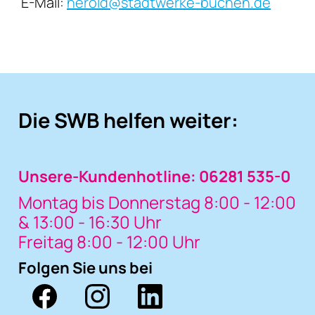
E-Mail:
herold@stadtwerke-buchen.de
Die SWB helfen weiter:
Unsere-Kundenhotline: 06281 535-0
Montag bis Donnerstag 8:00 - 12:00
& 13:00 - 16:30 Uhr
Freitag 8:00 - 12:00 Uhr
Folgen Sie uns bei