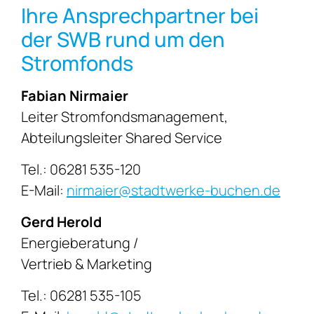
Ihre Ansprechpartner bei
der SWB rund um den
Stromfonds
Fabian Nirmaier
Leiter Stromfondsmanagement,
Abteilungsleiter Shared Service
Tel.: 06281 535-120
E-Mail:
nirmaier@stadtwerke-buchen.de
Gerd Herold
Energieberatung /
Vertrieb & Marketing
Tel.: 06281 535-105