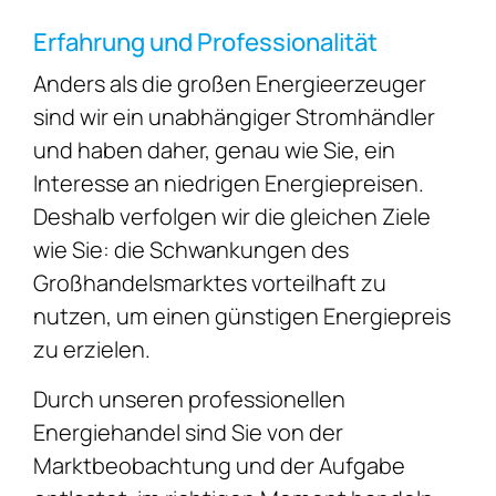
Erfahrung und Professionalität
Anders als die großen Energieerzeuger
sind wir ein unabhängiger Stromhändler
und haben daher, genau wie Sie, ein
Interesse an niedrigen Energiepreisen.
Deshalb verfolgen wir die gleichen Ziele
wie Sie: die Schwankungen des
Großhandelsmarktes vorteilhaft zu
nutzen, um einen günstigen Energiepreis
zu erzielen.
Durch unseren professionellen
Energiehandel sind Sie von der
Marktbeobachtung und der Aufgabe