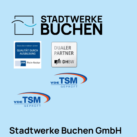
Stadtwerke Buchen GmbH