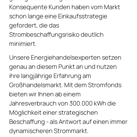
Konsequente Kunden haben vom Markt
schon lange eine Einkaufsstrategie
gefordert, die das
Strombeschaffungsrisiko deutlich
minimiert.
Unsere Energiehandelsexperten setzen
genau an diesem Punkt an und nutzen
ihre langjährige Erfahrung am
Großhandelsmarkt. Mit dem Stromfonds
bieten wir Ihnen ab einem
Jahresverbrauch von 300.000 kWh die
Möglichkeit einer strategischen
Beschaffung - als Antwort auf einen immer
dynamischeren Strommarkt.