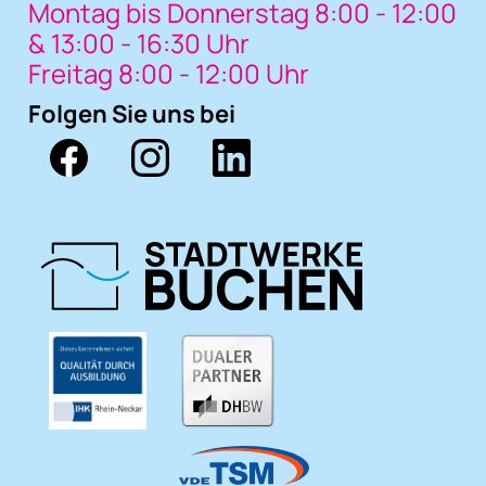
Montag bis Donnerstag 8:00 - 12:00
& 13:00 - 16:30 Uhr
Freitag 8:00 - 12:00 Uhr
Folgen Sie uns bei