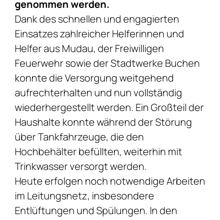
genommen werden.
Dank des schnellen und engagierten
Einsatzes zahlreicher Helferinnen und
Helfer aus Mudau, der Freiwilligen
Feuerwehr sowie der Stadtwerke Buchen
konnte die Versorgung weitgehend
aufrechterhalten und nun vollständig
wiederhergestellt werden. Ein Großteil der
Haushalte konnte während der Störung
über Tankfahrzeuge, die den
Hochbehälter befüllten, weiterhin mit
Trinkwasser versorgt werden.
Heute erfolgen noch notwendige Arbeiten
im Leitungsnetz, insbesondere
Entlüftungen und Spülungen. In den