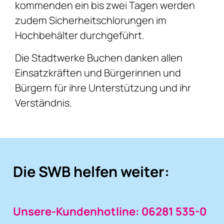
kommenden ein bis zwei Tagen werden
zudem Sicherheitschlorungen im
Hochbehälter durchgeführt.
Die Stadtwerke Buchen danken allen
Einsatzkräften und Bürgerinnen und
Bürgern für ihre Unterstützung und ihr
Verständnis.
Die SWB helfen weiter:
Unsere-Kundenhotline: 06281 535-0