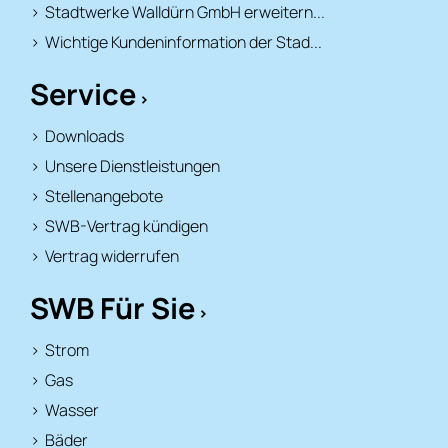
Stadtwerke Walldürn GmbH erweitern...
Wichtige Kundeninformation der Stad...
Service
Downloads
Unsere Dienstleistungen
Stellenangebote
SWB-Vertrag kündigen
Vertrag widerrufen
SWB Für Sie
Strom
Gas
Wasser
Bäder