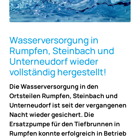
Wasserversorgung in
Rumpfen, Steinbach und
Unterneudorf wieder
vollständig hergestellt!
Die Wasserversorgung in den
Ortsteilen Rumpfen, Steinbach und
Unterneudorf ist seit der vergangenen
Nacht wieder gesichert. Die
Ersatzpumpe für den Tiefbrunnen in
Rumpfen konnte erfolgreich in Betrieb