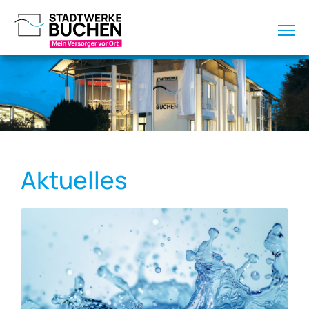
Aktuelles